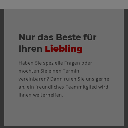
Nur das Beste für
Ihren
Liebling
Haben Sie spezielle Fragen oder
möchten Sie einen Termin
vereinbaren? Dann rufen Sie uns gerne
an, ein freundliches Teammitglied wird
Ihnen weiterhelfen.