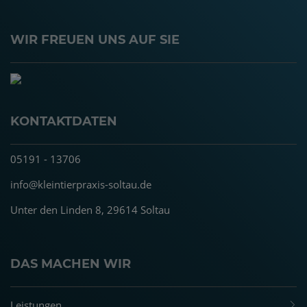
WIR FREUEN UNS AUF SIE
KONTAKTDATEN
05191 - 13706
info@kleintierpraxis-soltau.de
Unter den Linden 8, 29614 Soltau
DAS MACHEN WIR
Leistungen