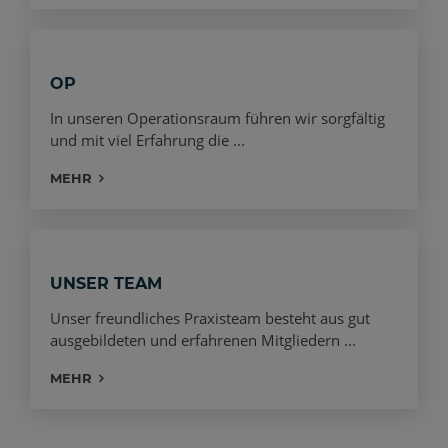
OP
In unseren Operationsraum führen wir sorgfältig
und mit viel Erfahrung die ...
MEHR
UNSER TEAM
Unser freundliches Praxisteam besteht aus gut
ausgebildeten und erfahrenen Mitgliedern ...
MEHR