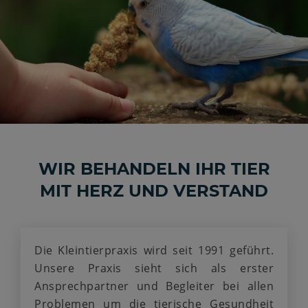
WIR BEHANDELN IHR TIER
MIT HERZ UND VERSTAND
Die Kleintierpraxis wird seit 1991 geführt.
Unsere Praxis sieht sich als erster
Ansprechpartner und Begleiter bei allen
Problemen um die tierische Gesundheit