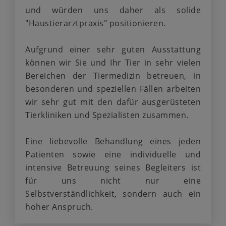
und würden uns daher als solide
"Haustierarztpraxis" positionieren.
Aufgrund einer sehr guten Ausstattung
können wir Sie und Ihr Tier in sehr vielen
Bereichen der Tiermedizin betreuen, in
besonderen und speziellen Fällen arbeiten
wir sehr gut mit den dafür ausgerüsteten
Tierkliniken und Spezialisten zusammen.
Eine liebevolle Behandlung eines jeden
Patienten sowie eine individuelle und
intensive Betreuung seines Begleiters ist
für uns nicht nur eine
Selbstverständlichkeit, sondern auch ein
hoher Anspruch.