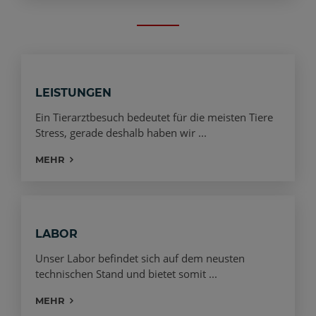
LEISTUNGEN
Ein Tierarztbesuch bedeutet für die meisten Tiere
Stress, gerade deshalb haben wir ...
MEHR
LABOR
Unser Labor befindet sich auf dem neusten
technischen Stand und bietet somit ...
MEHR