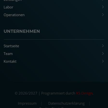
Labor
Operationen
UNTERNEHMEN
Startseite
Team
Kontakt
© 2026/2027 | Programmiert durch
KS Design
.
Impressum
|
Datenschutzerklärung
|